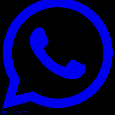
(11) 96640-7790