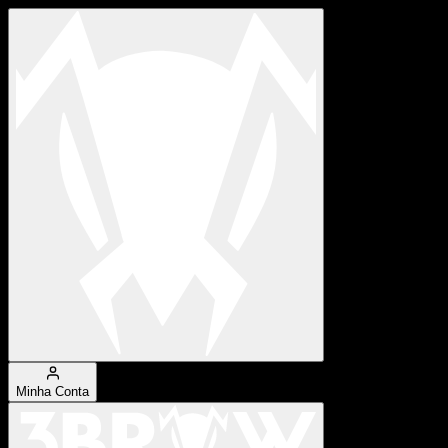
Minha Conta