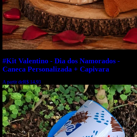
#Kit Valentino - Dia dos Namorados -
Caneca Personalizada + Capivara
A partir de
R$ 14,93