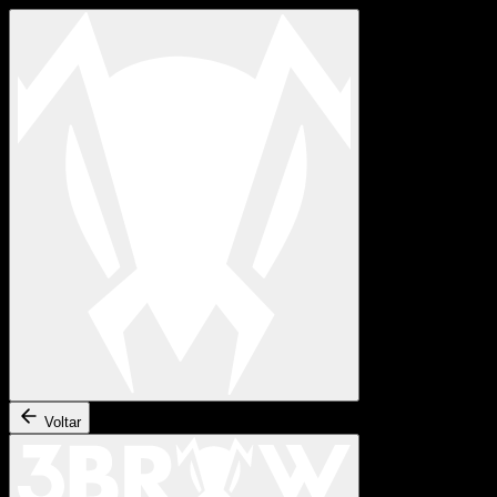
Voltar