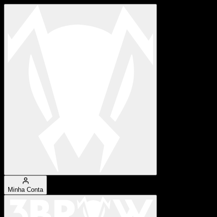
Minha Conta