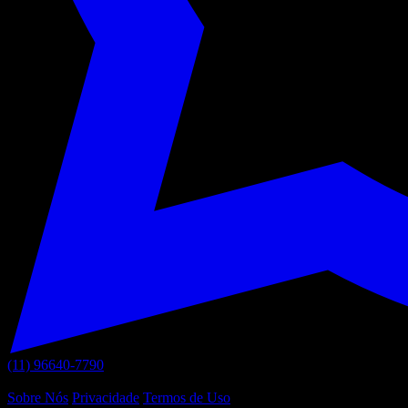
(11) 96640-7790
Links Úteis
Sobre Nós
Privacidade
Termos de Uso